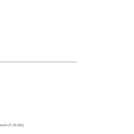
bruch (F 03-201)