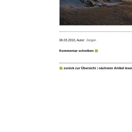
06.03.2010, Autor:
Jürgen
Kommentar schreiben
zurück zur Übersicht
|
nächsten Artikel lese