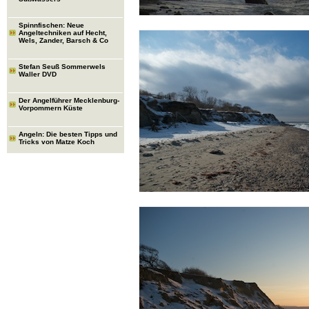
Spinnfischen: Neue
Angeltechniken auf Hecht,
Wels, Zander, Barsch & Co
Stefan Seuß Sommerwels
Waller DVD
Der Angelführer Mecklenburg-
Vorpommern Küste
Angeln: Die besten Tipps und
Tricks von Matze Koch