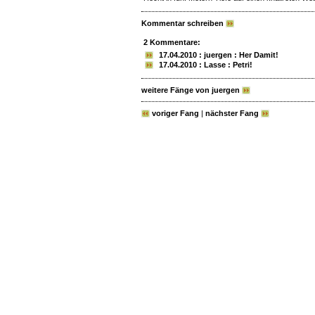
Kommentar schreiben
2 Kommentare:
17.04.2010 : juergen : Her Damit!
17.04.2010 : Lasse : Petri!
weitere Fänge von juergen
voriger Fang
|
nächster Fang